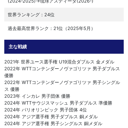
(2024-2025)→琉球アスティーダ(2026-)
世界ランキング：24位
過去最高世界ランク：21位（2025年5月）
主な戦績
2021年 世界ユース選手権 U19混合ダブルス 金メダル
2022年 WTTコンテンダーノヴァゴリツァ 男子ダブルス
優勝
2022年 WTTコンテンダーノヴァゴリツァ 男子シングル
ス 優勝
2023年 インカレ 男子団体 優勝
2024年 WTTサウジスマッシュ 男子ダブルス 準優勝
2024年 パリオリンピック 男子団体 4位
2024年 アジア選手権 男子ダブルス 銅メダル
2024年 アジア選手権 男子シングルス 銅メダル