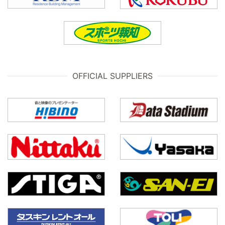
OFFICIAL SUPPLIERS