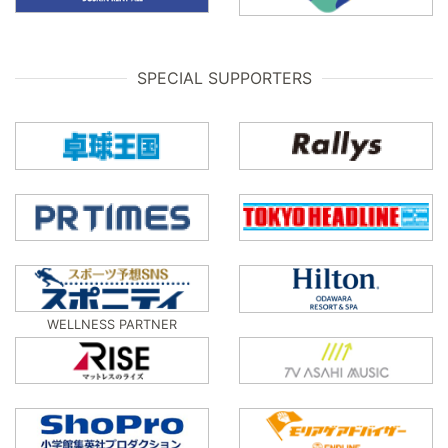
SPECIAL SUPPORTERS
WELLNESS PARTNER