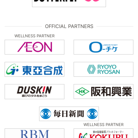
OFFICIAL PARTNERS
WELLNESS PARTNER
WELLNESS PARTNER