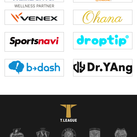
WELLNESS PARTNER