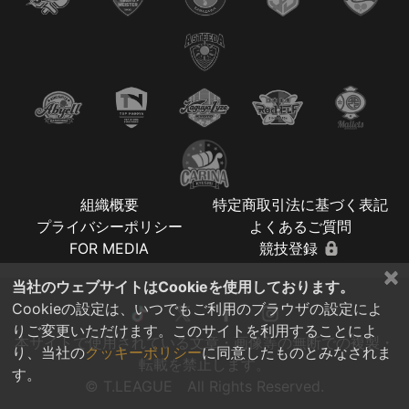
組織概要
特定商取引法に基づく表記
プライバシーポリシー
よくあるご質問
FOR MEDIA
競技登録
×
当社のウェブサイトはCookieを使用しております。
Cookieの設定は、いつでもご利用のブラウザの設定によ
りご変更いただけます。このサイトを利用することによ
本サイトで使用されている文章・画像等の無断での複製・
り、当社の
クッキーポリシー
に同意したものとみなされま
転載を禁止します。
す。
© T.LEAGUE All Rights Reserved.