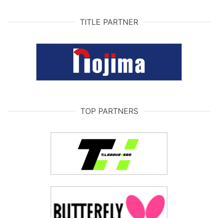
TITLE PARTNER
TOP PARTNERS