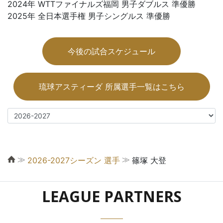
2024年 WTTファイナルズ福岡 男子ダブルス 準優勝
2025年 全日本選手権 男子シングルス 準優勝
今後の試合スケジュール
琉球アスティーダ 所属選手一覧はこちら
≫
≫
2026-2027シーズン 選手
篠塚 大登
LEAGUE PARTNERS